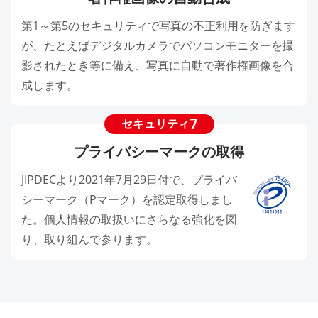
第1～第5のセキュリティで写真の不正利用を防ぎます
が、たとえばデジタルカメラでパソコンモニターを撮
影されたとき等に備え、写真に自動で著作権画像を合
成します。
7
セキュリティ
プライバシーマークの取得
JIPDECより2021年7月29日付で、プライバ
シーマーク（Pマーク）を認定取得しまし
た。個人情報の取扱いにさらなる強化を図
り、取り組んで参ります。