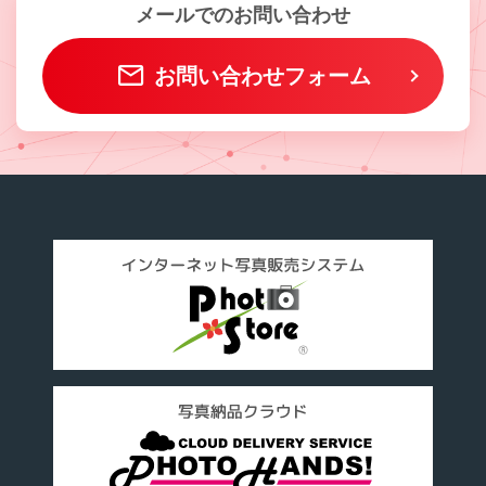
メールでのお問い合わせ
お問い合わせフォーム