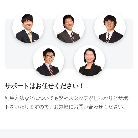
サポートはお任せください！
利用方法などについても弊社スタッフがしっかりとサポー
トをいたしますので、お気軽にお問い合わせください。