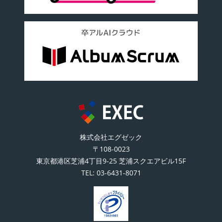
株式会社エグゼック
〒108-0023
東京都港区芝浦4丁目9-25 芝浦スクエアビル15F
TEL:
03-6431-8071