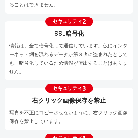
ることはできません。
お問い合わせ
フォーム
2
セキュリティ
SSL暗号化
情報は、全て暗号化して通信しています。仮にインタ
ーネット網を流れるデータが第３者に盗まれたとして
も、暗号化しているため情報が流出することはありま
せん。
3
セキュリティ
右クリック画像保存を禁止
写真を不正にコピーさせないように、右クリック画像
保存を禁止しています。
セキュリティ