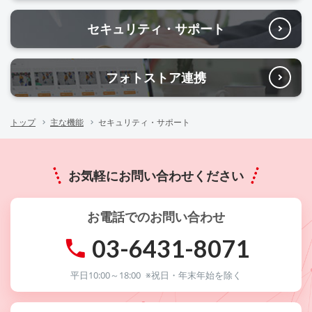
セキュリティ・
サポート
フォトストア連携
トップ
主な機能
セキュリティ・サポート
お気軽にお問い合わせください
お電話でのお問い合わせ
03-6431-8071
平日10:00～18:00
※祝日・年末年始を除く