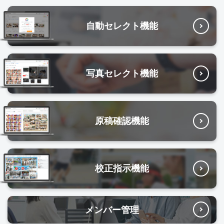
自動セレクト機能
写真セレクト機能
原稿確認機能
校正指示機能
メンバー管理