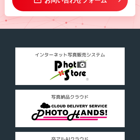
お問い合わせフォーム