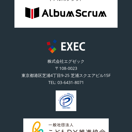
株式会社エグゼック
〒108-0023
東京都港区芝浦4丁目9-25 芝浦スクエアビル15F
TEL:
03-6431-8071