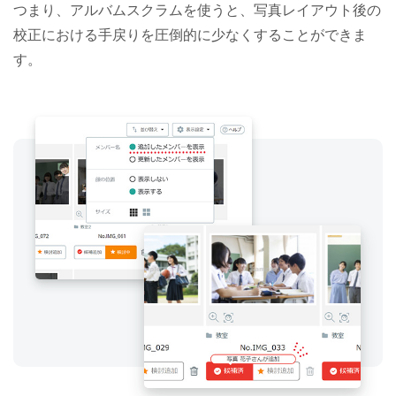
つまり、アルバムスクラムを使うと、写真レイアウト後の
校正における手戻りを圧倒的に少なくすることができま
す。