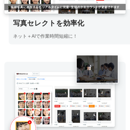
お問い合わせ
フォーム
写真セレクトを
効率化
ネット＋AIで作業時間短縮に！