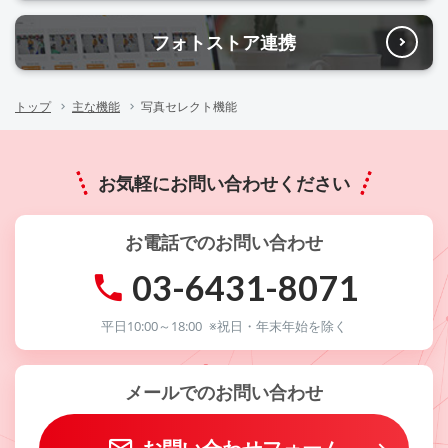
フォトストア連携
トップ
主な機能
写真セレクト機能
お気軽にお問い合わせください
お電話でのお問い合わせ
03-6431-8071
平日10:00～18:00
※祝日・年末年始を除く
メールでのお問い合わせ