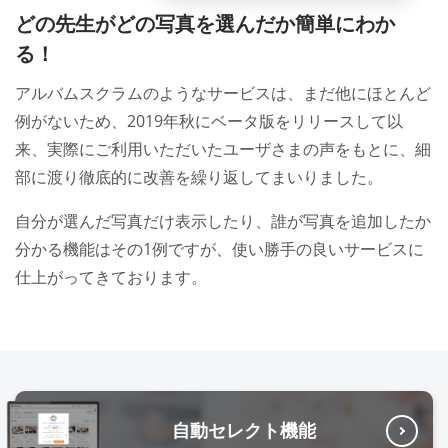
どの先生がどの写真を選んだか簡単にわか
る！
アルバムスクラムのようなサービスは、まだ他にほとんど
例がないため、2019年秋にベータ版をリリースして以
来、実際にご利用いただいたユーザさまの声をもとに、細
部に渡り徹底的に改善を繰り返してまいりました。
自分が選んだ写真だけ表示したり、誰が写真を追加したか
分かる機能はその1例ですが、使い勝手の良いサービスに
仕上がってきております。
自動セレクト機能