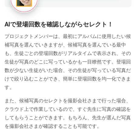
AIで登場回数を確認しながらセレクト！
プロジェクトメンバーは、最初にアルバムに使用したい候
補写真を選んでいきますが、候補写真を選んでいる最中
も、生徒ごとの登場回数がリアルタイムで表示され、その
生徒が写真のどこに写っているかも一目瞭然です。登場回
数が少ない生徒がいた場合、その生徒が写っている写真だ
けで絞り込むことができ、簡単に登場回数を均一化できま
す。
また、候補写真のセレクトを撮影会社さまで行った場合、
クラウド上で作業しているので、すぐ先生に写真の確認を
してもらうことができます。もちろん、先生が選んだ写真
を撮影会社さまが確認することも可能です。